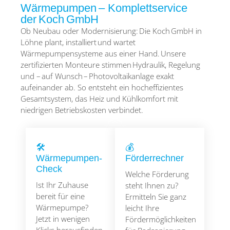
Wärmepumpen – Komplettservice
der Koch GmbH
Ob Neubau oder Modernisierung: Die Koch GmbH in
Löhne plant, installiert und wartet
Wärmepumpensysteme aus einer Hand. Unsere
zertifizierten Monteure stimmen Hydraulik, Regelung
und – auf Wunsch – Photovoltaikanlage exakt
aufeinander ab. So entsteht ein hocheffizientes
Gesamtsystem, das Heiz und Kühlkomfort mit
niedrigen Betriebskosten verbindet.
🛠
💰
Wärmepumpen-
Förderrechner
Check
Welche Förderung
Ist Ihr Zuhause
steht Ihnen zu?
bereit für eine
Ermitteln Sie ganz
Wärmepumpe?
leicht Ihre
Jetzt in wenigen
Fördermöglichkeiten