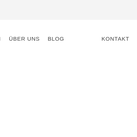
N
ÜBER UNS
BLOG
JOBS
KONTAKT