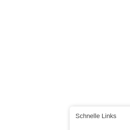
Schnelle Links